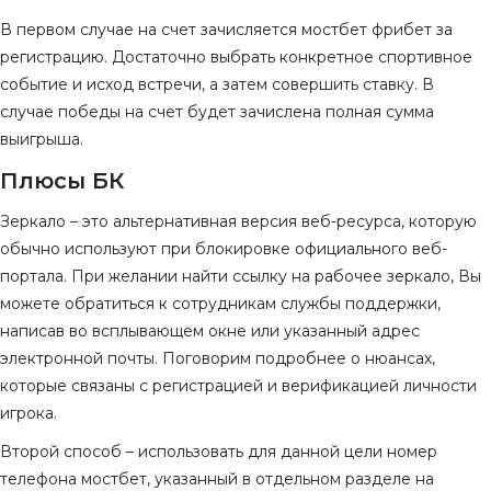
В первом случае на счет зачисляется мостбет фрибет за
регистрацию. Достаточно выбрать конкретное спортивное
событие и исход встречи, а затем совершить ставку. В
случае победы на счет будет зачислена полная сумма
выигрыша.
Плюсы БК
Зеркало – это альтернативная версия веб-ресурса, которую
обычно используют при блокировке официального веб-
портала. При желании найти ссылку на рабочее зеркало, Вы
можете обратиться к сотрудникам службы поддержки,
написав во всплывающем окне или указанный адрес
электронной почты. Поговорим подробнее о нюансах,
которые связаны с регистрацией и верификацией личности
игрока.
Второй способ – использовать для данной цели номер
телефона мостбет, указанный в отдельном разделе на