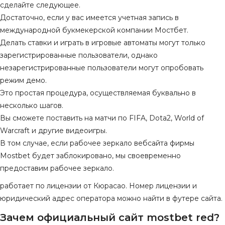
сделайте следующее.
Достаточно, если у вас имеется учетная запись в
международной букмекерской компании Мостбет.
Делать ставки и играть в игровые автоматы могут только
зарегистрированные пользователи, однако
незарегистрированные пользователи могут опробовать
режим демо.
Это простая процедура, осуществляемая буквально в
несколько шагов.
Вы сможете поставить на матчи по FIFA, Dota2, World of
Warcraft и другие видеоигры.
В том случае, если рабочее зеркало вебсайта фирмы
Mostbet будет заблокировано, мы своевременно
предоставим рабочее зеркало.
работает по лицензии от Кюрасао. Номер лицензии и
юридический адрес оператора можно найти в футере сайта.
Зачем официальный сайт mostbet red?