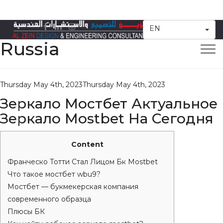
Category:
Mostbet in
EN
Russia
Togg
navi
Posted
Thursday May 4th, 2023
Thursday May 4th, 2023
on
Зеркало Мостбет Актуальное
Зеркало Mostbet На Сегодня
Content
Франческо Тотти Стал Лицом Бк Mostbet
Что такое мостбет wbu9?
Мостбет — букмекерская компания
современного образца
Плюсы БК