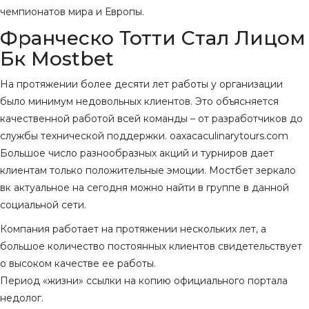
чемпионатов мира и Европы.
Франческо Тотти Стал Лицом
Бк Mostbet
На протяжении более десяти лет работы у организации
было минимум недовольных клиентов. Это объясняется
качественной работой всей команды – от разработчиков до
службы технической поддержки.
oaxacaculinarytours.com
Большое число разнообразных акций и турниров дает
клиентам только положительные эмоции. Мостбет зеркало
вк актуальное на сегодня можно найти в группе в данной
социальной сети.
Компания работает на протяжении нескольких лет, а
большое количество постоянных клиентов свидетельствует
о высоком качестве ее работы.
Период «жизни» ссылки на копию официального портала
недолог.