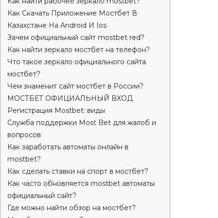
Как найти рабочее зеркало mostbet?
Как Скачать Приложение Мостбет В
Казахстане На Android И Ios
Зачем официальный сайт mostbet red?
Как найти зеркало мостбет на телефон?
Что такое зеркало официального сайта
мостбет?
Чем знаменит сайт мостбет в России?
МОСТБЕТ ОФИЦИАЛЬНЫЙ ВХОД
Регистрация Mostbet: виды
Служба поддержки Most Bet для жалоб и
вопросов
Как заработать автоматы онлайн в
mostbet?
Как сделать ставки на спорт в мостбет?
Как часто обновляется mostbet автоматы
официальный сайт?
Где можно найти обзор на мостбет?