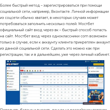
Более быстрый метод – зарегистрироваться при помощи
социальной сети, например, Вконтакте. Личной информации
из соцсети обычно хватает, в некоторых случаях может
потребоваться заполнить несколько полей. Мостбет
официальный сайт вход через вк – быстрый способ попасть
на сайт. Мостбет вход через одноклассники com возможен
только в случае, если к аккаунту клиента прикреплен аккаунт
из данной социальной сети. Сделать это можно как при
регистрации, так и в дальнейшем, уже через личный кабинет.
Пополнять баланс и вносить деньги на российском портале