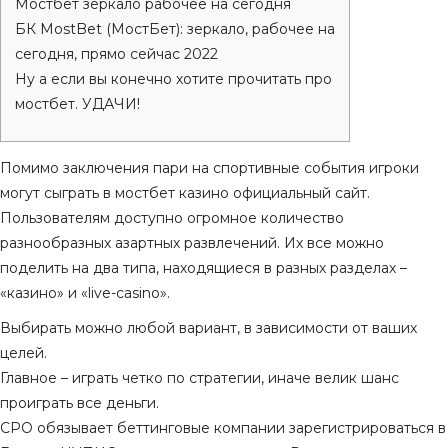
Мостбет зеркало рабочее на сегодня
БК MostBet (МостБет): зеркало, рабочее на
сегодня, прямо сейчас 2022
Ну а если вы конечно хотите прочитать про
мостбет. УДАЧИ!
Помимо заключения пари на спортивные события игроки
могут сыграть в мостбет казино официальный сайт.
Пользователям доступно огромное количество
разнообразных азартных развлечений. Их все можно
поделить на два типа, находящиеся в разных разделах –
«казино» и «live-casino».
Выбирать можно любой вариант, в зависимости от ваших
целей.
Главное – играть четко по стратегии, иначе велик шанс
проиграть все деньги.
СРО обязывает беттинговые компании зарегистрироваться в