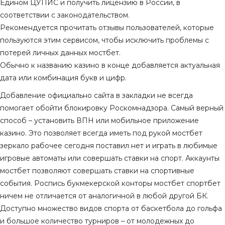
Едином ЦУПИС и получить лицензию в России, в
соответствии с законодательством.
Рекомендуется прочитать отзывы пользователей, которые
пользуются этим сервисом, чтобы исключить проблемы с
потерей личных данных
мостбет
.
Обычно к названию казино в конце добавляется актуальная
дата или комбинация букв и цифр.
Добавление официально сайта в закладки не всегда
помогает обойти блокировку Роскомнадзора. Самый верный
способ – установить ВПН или мобильное приложение
казино. Это позволяет всегда иметь под рукой мостбет
зеркало рабочее сегодня поставил нет и играть в любимые
игровые автоматы или совершать ставки на спорт. Аккаунты
мостбет позволяют совершать ставки на спортивные
события. Роспись букмекерской конторы мостбет спортбет
ничем не отличается от аналогичной в любой другой БК.
Доступно множество видов спорта от баскетбола до гольфа
и большое количество турниров – от молодежных до