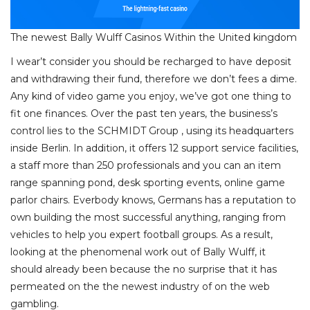
The newest Bally Wulff Casinos Within the United kingdom
I wear’t consider you should be recharged to have deposit
and withdrawing their fund, therefore we don’t fees a dime.
Any kind of video game you enjoy, we’ve got one thing to
fit one finances. Over the past ten years, the business’s
control lies to the SCHMIDT Group , using its headquarters
inside Berlin. In addition, it offers 12 support service facilities,
a staff more than 250 professionals and you can an item
range spanning pond, desk sporting events, online game
parlor chairs. Everbody knows, Germans has a reputation to
own building the most successful anything, ranging from
vehicles to help you expert football groups. As a result,
looking at the phenomenal work out of Bally Wulff, it
should already been because the no surprise that it has
permeated on the the newest industry of on the web
gambling.