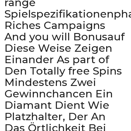
range
Spielspezifikationenph
Riches Campaigns
And you will Bonusauf
Diese Weise Zeigen
Einander As part of
Den Totally free Spins
Mindestens Zwei
Gewinnchancen Ein
Diamant Dient Wie
Platzhalter, Der An
Das Örtlichkeit Bei