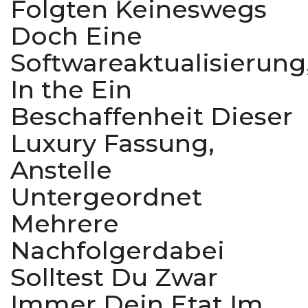
Folgten Keineswegs
Doch Eine
Softwareaktualisierung
In the Ein
Beschaffenheit Dieser
Luxury Fassung,
Anstelle
Untergeordnet
Mehrere
Nachfolgerdabei
Solltest Du Zwar
Immer Dein Etat Im