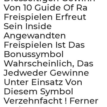
Von 10 Guide Of Ra
Freispielen Erfreut
Sein Inside
Angewandten
Freispielen Ist Das
Bonussymbol
Wahrscheinlich, Das
Jedweder Gewinne
Unter Einsatz Von
Diesem Symbol
Verzehnfacht ! Ferner