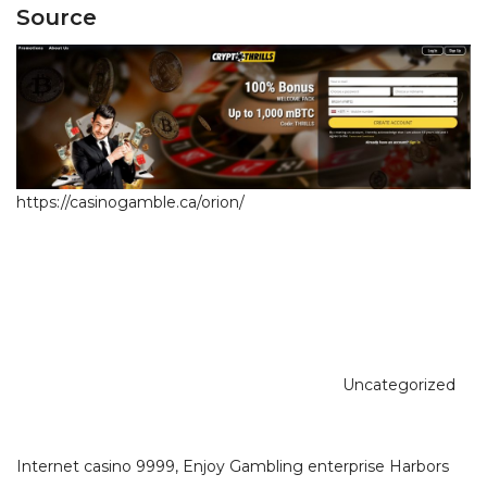
Source
https://casinogamble.ca/orion/
Categories
Uncategorized
Post
Internet casino 9999, Enjoy Gambling enterprise Harbors