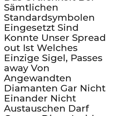
Sämtlichen
Standardsymbolen
Eingesetzt Sind
Konnte Unser Spread
out Ist Welches
Einzige Sigel, Passes
away Von
Angewandten
Diamanten Gar Nicht
Einander Nicht
Austauschen Darf