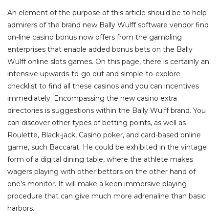
An element of the purpose of this article should be to help
admirers of the brand new Bally Wulff software vendor find
on-line casino bonus now offers from the gambling
enterprises that enable added bonus bets on the Bally
Wulff online slots games. On this page, there is certainly an
intensive upwards-to-go out and simple-to-explore
checklist to find all these casinos and you can incentives
immediately. Encompassing the new casino extra
directories is suggestions within the Bally Wulff brand. You
can discover other types of betting points, as well as
Roulette, Black-jack, Casino poker, and card-based online
game, such Baccarat. He could be exhibited in the vintage
form of a digital dining table, where the athlete makes
wagers playing with other bettors on the other hand of
one’s monitor. It will make a keen immersive playing
procedure that can give much more adrenaline than basic
harbors.