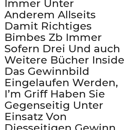
Immer Unter
Anderem Allseits
Damit Richtiges
Bimbes Zb Immer
Sofern Drei Und auch
Weitere Bücher Inside
Das Gewinnbild
Eingelaufen Werden,
I’m Griff Haben Sie
Gegenseitig Unter
Einsatz Von
Diesseitigen Gewinn